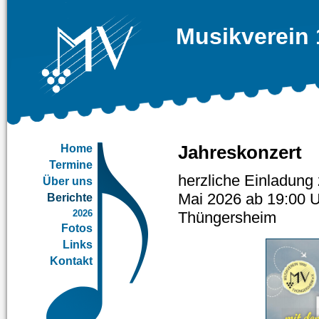
Musikverein 
Home
Jahreskonzert
Termine
herzliche Einladung
Über uns
Mai 2026 ab 19:00 Uh
Berichte
2026
Thüngersheim
Fotos
Links
Kontakt