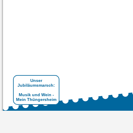
Unser
Jubiläumsmarsch:
Musik und Wein -
Mein Thüngersheim