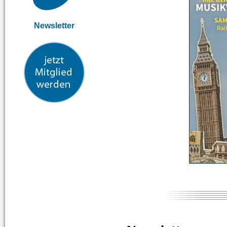
Newsletter