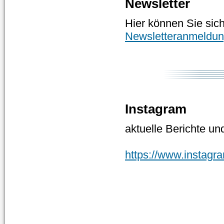
Newsletter
Hier können Sie sic
Newsletteranmeldu
Instagram
aktuelle Berichte un
https://www.instag