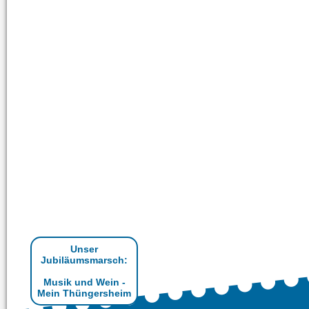
Unser
Jubiläumsmarsch:
Musik und Wein -
Mein Thüngersheim