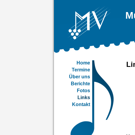
M
Home
Li
Termine
Über uns
Berichte
Fotos
Links
Kontakt