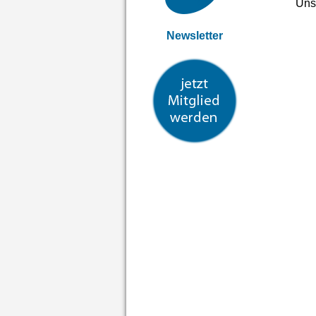
Uns
Newsletter